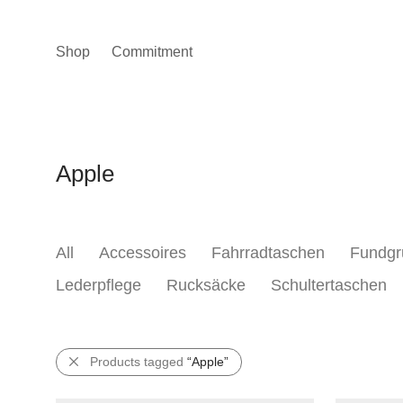
Shop
Commitment
Apple
All
Accessoires
Fahrradtaschen
Fundgr
Lederpflege
Rucksäcke
Schultertaschen
Products tagged
“Apple”