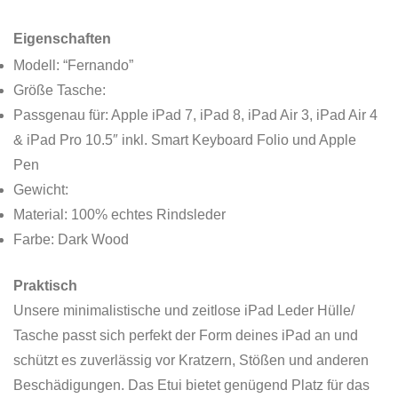
Eigenschaften
Modell: “Fernando”
Größe Tasche:
Passgenau für: Apple iPad 7, iPad 8, iPad Air 3, iPad Air 4
& iPad Pro 10.5″ inkl. Smart Keyboard Folio und Apple
Pen
Gewicht:
Material: 100% echtes Rindsleder
Farbe: Dark Wood
Praktisch
Unsere minimalistische und zeitlose iPad Leder Hülle/
Tasche passt sich perfekt der Form deines iPad an und
schützt es zuverlässig vor Kratzern, Stößen und anderen
Beschädigungen. Das Etui bietet genügend Platz für das