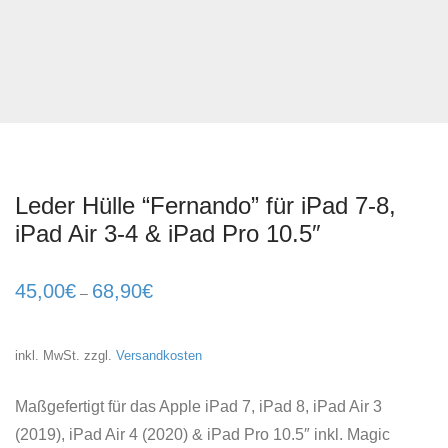
Leder Hülle “Fernando” für iPad 7-8,
iPad Air 3-4 & iPad Pro 10.5″
45,00
€
68,90
€
–
inkl. MwSt.
zzgl.
Versandkosten
Maßgefertigt für das Apple iPad 7, iPad 8, iPad Air 3
(2019), iPad Air 4 (2020) & iPad Pro 10.5″ inkl. Magic