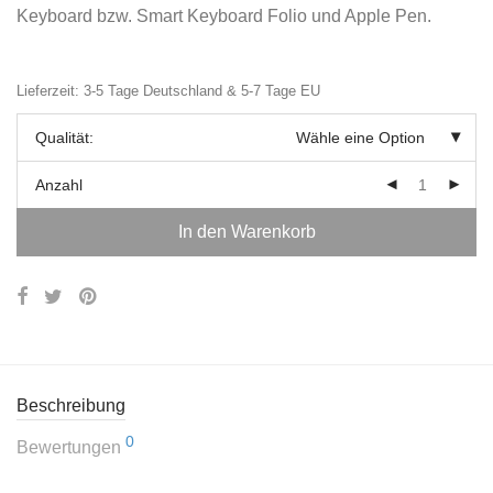
Keyboard bzw. Smart Keyboard Folio und Apple Pen.
Lieferzeit: 3-5 Tage Deutschland & 5-7 Tage EU
Qualität:
Wähle eine Option
Anzahl
In den Warenkorb
Beschreibung
0
Bewertungen