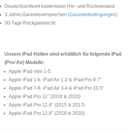
Deutschlandweit kostenloser Hin- und Rückversand
3-Jahre-Garantieversprechen (
Garantiebedingungen
)
30-Tage Rückgaberecht
Unsere iPad Hüllen sind erhältlich für folgende iPad
(Pro/ Air) Modelle:
Apple iPad mini 1-5
Apple iPad 1-6, iPad Air 1-2 & iPad Pro 9.7″
Apple iPad 7-8, iPad Air 3-4 & iPad Pro 10.5″
Apple iPad Pro 11″ (2018 & 2020)
Apple iPad Pro 12.9″ (2015 & 2017)
Apple iPad Pro 12.9″ (2018 & 2020)