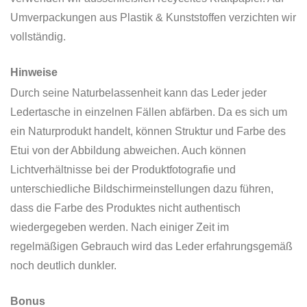
Umverpackungen aus Plastik & Kunststoffen verzichten wir
vollständig.
Hinweise
Durch seine Naturbelassenheit kann das Leder jeder
Ledertasche in einzelnen Fällen abfärben. Da es sich um
ein Naturprodukt handelt, können Struktur und Farbe des
Etui von der Abbildung abweichen. Auch können
Lichtverhältnisse bei der Produktfotografie und
unterschiedliche Bildschirmeinstellungen dazu führen,
dass die Farbe des Produktes nicht authentisch
wiedergegeben werden. Nach einiger Zeit im
regelmäßigen Gebrauch wird das Leder erfahrungsgemäß
noch deutlich dunkler.
Bonus