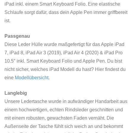
iPad inkl. einem Smart Keyboard Folio. Eine elastische
Schlaufe sorgt dafür, dass dein Apple Pen immer griffbereit
ist.
Passgenau
Diese Leder Hülle wurde maßgefertigt für das Apple iPad
7, iPad 8, iPad Air 3 (2019), iPad Air 4 (2020) & iPad Pro
10.5″ inkl. Smart Keyboard Folio und Apple Pen. Du bist
nicht sicher, welches iPad Modell du hast? Hier findest du
eine
Modellübersicht
.
Langlebig
Unsere Ledertasche wurde in aufwändiger Handarbeit aus
einem hochwertigen, echten Rindsleder geschnitten und
mit einem robusten, gewachsten Faden vernäht. Die
Außenseite der Tasche fühlt sich weich an und bekommt