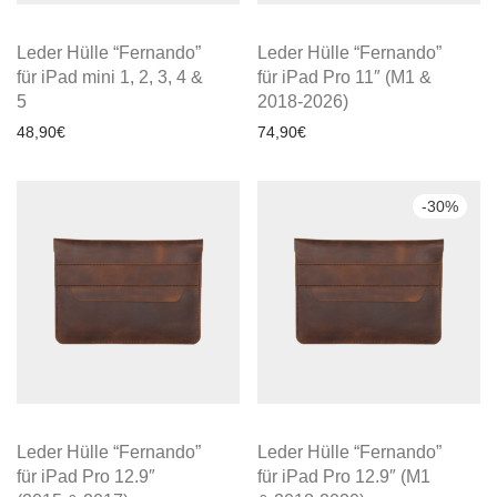
Leder Hülle “Fernando”
Leder Hülle “Fernando”
für iPad mini 1, 2, 3, 4 &
für iPad Pro 11″ (M1 &
5
2018-2026)
48,90
€
74,90
€
-
30
%
Leder Hülle “Fernando”
Leder Hülle “Fernando”
für iPad Pro 12.9″
für iPad Pro 12.9″ (M1