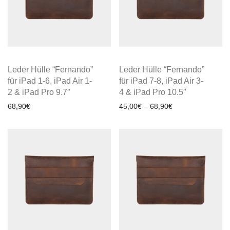
Leder Hülle “Fernando”
Leder Hülle “Fernando”
für iPad 1-6, iPad Air 1-
für iPad 7-8, iPad Air 3-
2 & iPad Pro 9.7″
4 & iPad Pro 10.5″
68,90
€
45,00
€
–
68,90
€