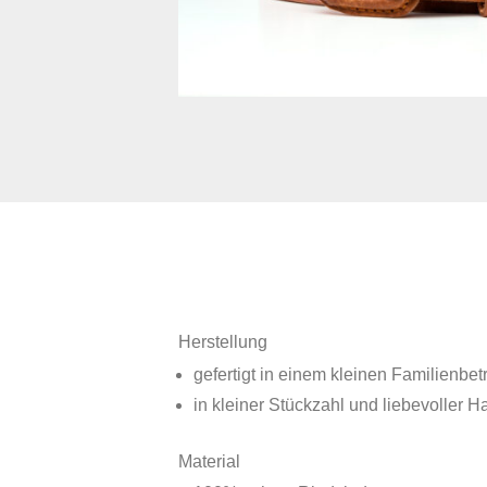
Herstellung
gefertigt in einem kleinen Familienbet
in kleiner Stückzahl und liebevoller H
Material