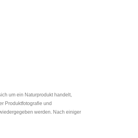
ich um ein Naturprodukt handelt,
r Produktfotografie und
h wiedergegeben werden. Nach einiger