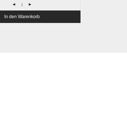
In den Warenkorb