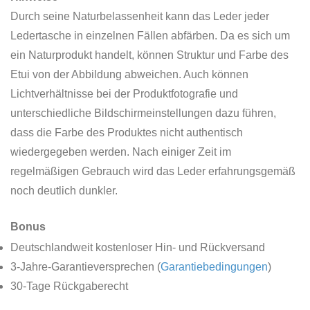
Durch seine Naturbelassenheit kann das Leder jeder
Ledertasche in einzelnen Fällen abfärben. Da es sich um
ein Naturprodukt handelt, können Struktur und Farbe des
Etui von der Abbildung abweichen. Auch können
Lichtverhältnisse bei der Produktfotografie und
unterschiedliche Bildschirmeinstellungen dazu führen,
dass die Farbe des Produktes nicht authentisch
wiedergegeben werden. Nach einiger Zeit im
regelmäßigen Gebrauch wird das Leder erfahrungsgemäß
noch deutlich dunkler.
Bonus
Deutschlandweit kostenloser Hin- und Rückversand
3-Jahre-Garantieversprechen (
Garantiebedingungen
)
30-Tage Rückgaberecht