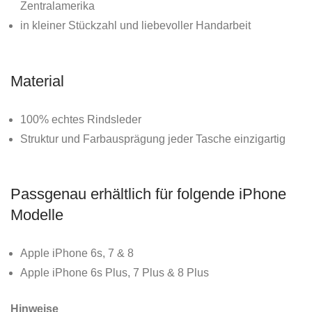
Zentralamerika
in kleiner Stückzahl und liebevoller Handarbeit
Material
100% echtes Rindsleder
Struktur und Farbausprägung jeder Tasche einzigartig
Passgenau erhältlich für folgende iPhone
Modelle
Apple iPhone 6s, 7 & 8
Apple iPhone 6s Plus, 7 Plus & 8 Plus
Hinweise