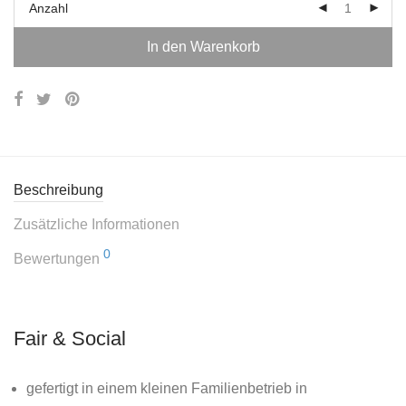
Anzahl
In den Warenkorb
Beschreibung
Zusätzliche Informationen
0
Bewertungen
Fair & Social
gefertigt in einem kleinen Familienbetrieb in