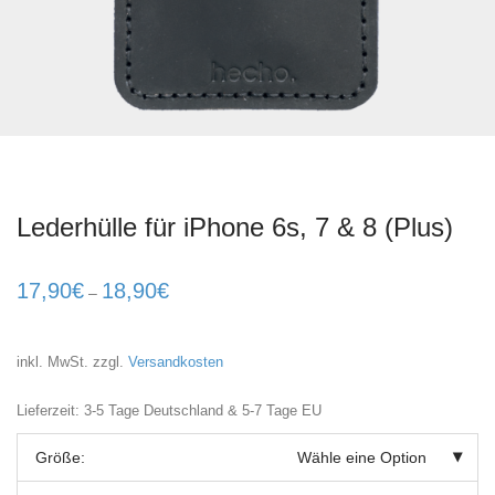
Lederhülle für iPhone 6s, 7 & 8 (Plus)
17,90
€
18,90
€
–
inkl. MwSt.
zzgl.
Versandkosten
Lieferzeit: 3-5 Tage Deutschland & 5-7 Tage EU
Größe:
Wähle eine Option