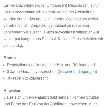
Ein verantwortungsvoller Umgang mit Ressourcen ist für
uns selbstverständlich. Lederreste bei der Herstellung
werden vermieden oder zu kleineren Accessoires weiter
verarbeitet. Um Verpackungsmaterial zu reduzieren
verwenden wir ausschließlich recyceltes Kraftpapier. Auf
Umverpackungen aus Plastik & Kunststoffen verzichten wir
vollständig.
Bonus
Deutschlandweit kostenloser Hin- und Rückversand
3-Jahre-Garantieversprechen (
Garantiebedingungen
)
30-Tage Rückgaberecht
Hinweise
Da es sich um ein Naturprodukt handelt, können Struktur
und Farbe des Etui von der Abbildung abweichen. Auch