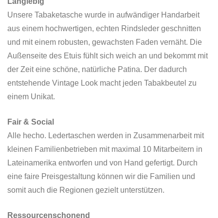
Langlebig
Unsere Tabaketasche wurde in aufwändiger Handarbeit
aus einem hochwertigen, echten Rindsleder geschnitten
und mit einem robusten, gewachsten Faden vernäht. Die
Außenseite des Etuis fühlt sich weich an und bekommt mit
der Zeit eine schöne, natürliche Patina. Der dadurch
entstehende Vintage Look macht jeden Tabakbeutel zu
einem Unikat.
Fair & Social
Alle hecho. Ledertaschen werden in Zusammenarbeit mit
kleinen Familienbetrieben mit maximal 10 Mitarbeitern in
Lateinamerika entworfen und von Hand gefertigt. Durch
eine faire Preisgestaltung können wir die Familien und
somit auch die Regionen gezielt unterstützen.
Ressourcenschonend