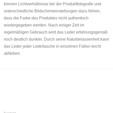
können Lichtverhältnisse bei der Produktfotografie und
unterschiedliche Bildschirmeinstellungen dazu führen,
dass die Farbe des Produktes nicht authentisch
wiedergegeben werden. Nach einiger Zeit im
regelmäßigen Gebrauch wird das Leder erfahrungsgemäß
noch deutlich dunkler. Durch seine Naturbelassenheit kann
das Leder jeder Ledertasche in einzelnen Fällen leicht
abfärben.