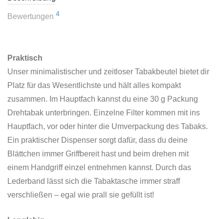
4
Bewertungen
Praktisch
Unser minimalistischer und zeitloser Tabakbeutel bietet dir
Platz für das Wesentlichste und hält alles kompakt
zusammen. Im Hauptfach kannst du eine 30 g Packung
Drehtabak unterbringen. Einzelne Filter kommen mit ins
Hauptfach, vor oder hinter die Umverpackung des Tabaks.
Ein praktischer Dispenser sorgt dafür, dass du deine
Blättchen immer Griffbereit hast und beim drehen mit
einem Handgriff einzel entnehmen kannst. Durch das
Lederband lässt sich die Tabaktasche immer straff
verschließen – egal wie prall sie gefüllt ist!