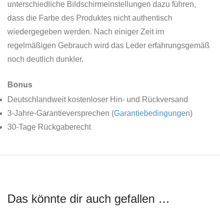
unterschiedliche Bildschirmeinstellungen dazu führen,
dass die Farbe des Produktes nicht authentisch
wiedergegeben werden. Nach einiger Zeit im
regelmäßigen Gebrauch wird das Leder erfahrungsgemäß
noch deutlich dunkler.
Bonus
Deutschlandweit kostenloser Hin- und Rückversand
3-Jahre-Garantieversprechen (
Garantiebedingungen
)
30-Tage Rückgaberecht
Das könnte dir auch gefallen …