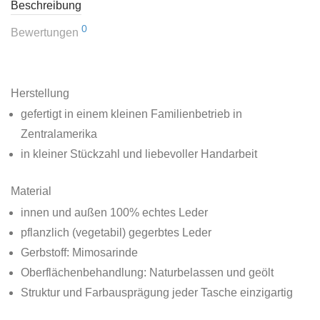
Beschreibung
0
Bewertungen
Herstellung
gefertigt in einem kleinen Familienbetrieb in
Zentralamerika
in kleiner Stückzahl und liebevoller Handarbeit
Material
innen und außen 100% echtes Leder
pflanzlich (vegetabil) gegerbtes Leder
Gerbstoff: Mimosarinde
Oberflächenbehandlung: Naturbelassen und geölt
Struktur und Farbausprägung jeder Tasche einzigartig