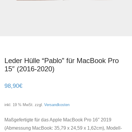
Leder Hülle “Pablo” für MacBook Pro
15″ (2016-2020)
98,90
€
inkl. 19 % MwSt.
zzgl.
Versandkosten
Maßgefertigte für das Apple MacBook Pro 16″ 2019
(Abmessung MacBook: 35,79 x 24,59 x 1,62cm), Modell-