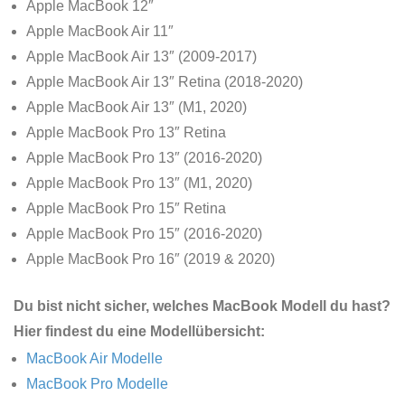
Apple MacBook 12″
Apple MacBook Air 11″
Apple MacBook Air 13″ (2009-2017)
Apple MacBook Air 13″ Retina (2018-2020)
Apple MacBook Air 13″ (M1, 2020)
Apple MacBook Pro 13″ Retina
Apple MacBook Pro 13″ (2016-2020)
Apple MacBook Pro 13″ (M1, 2020)
Apple MacBook Pro 15″ Retina
Apple MacBook Pro 15″ (2016-2020)
Apple MacBook Pro 16″ (2019 & 2020)
Du bist nicht sicher, welches MacBook Modell du hast?
Hier findest du eine Modellübersicht:
MacBook Air Modelle
MacBook Pro Modelle