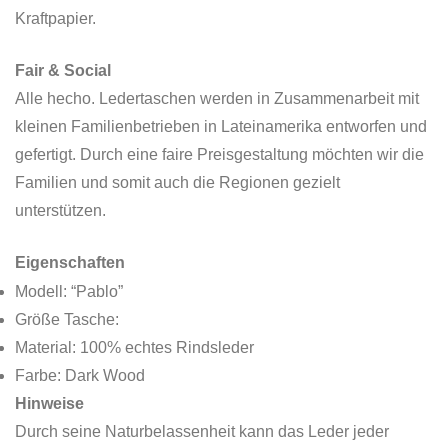
Kraftpapier.
Fair & Social
Alle hecho. Ledertaschen werden in Zusammenarbeit mit
kleinen Familienbetrieben in Lateinamerika entworfen und
gefertigt. Durch eine faire Preisgestaltung möchten wir die
Familien und somit auch die Regionen gezielt
unterstützen.
Eigenschaften
Modell: “Pablo”
Größe Tasche:
Material: 100% echtes Rindsleder
Farbe: Dark Wood
Hinweise
Durch seine Naturbelassenheit kann das Leder jeder