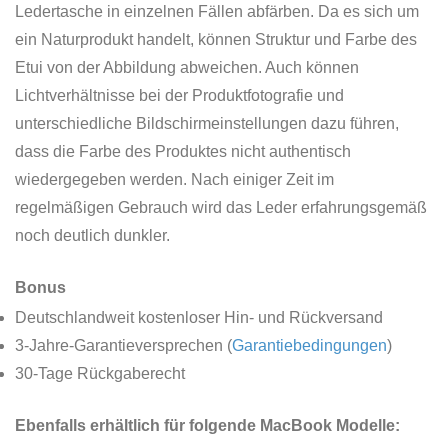
Ledertasche in einzelnen Fällen abfärben. Da es sich um
ein Naturprodukt handelt, können Struktur und Farbe des
Etui von der Abbildung abweichen. Auch können
Lichtverhältnisse bei der Produktfotografie und
unterschiedliche Bildschirmeinstellungen dazu führen,
dass die Farbe des Produktes nicht authentisch
wiedergegeben werden. Nach einiger Zeit im
regelmäßigen Gebrauch wird das Leder erfahrungsgemäß
noch deutlich dunkler.
Bonus
Deutschlandweit kostenloser Hin- und Rückversand
3-Jahre-Garantieversprechen (
Garantiebedingungen
)
30-Tage Rückgaberecht
Ebenfalls erhältlich für folgende MacBook Modelle: