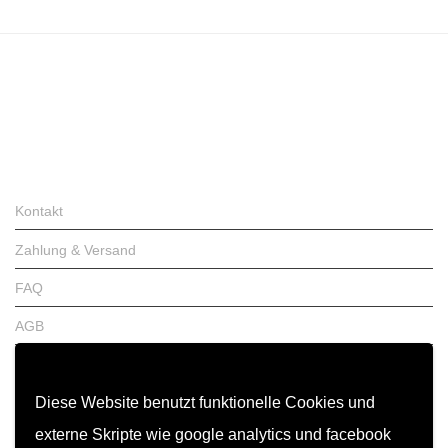
Kontakt
Zahlung & Versand
FAQ
AGB
Widerrufsrecht
Diese Website benutzt funktionelle Cookies und
Garantiebedingungen
externe Skripte wie google analytics und facebook
Impressum